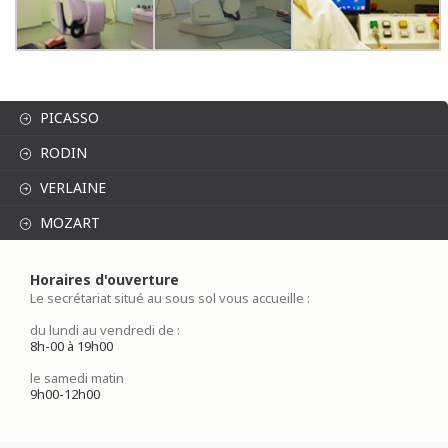
PICASSO
RODIN
VERLAINE
MOZART
Horaires d'ouverture
Le secrétariat situé au sous sol vous accueille :
du lundi au vendredi de :
8h-00 à 19h00
le samedi matin
9h00-12h00