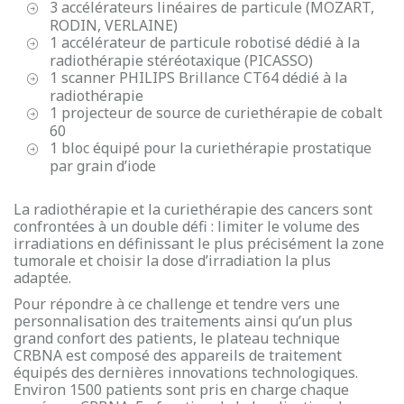
3 accélérateurs linéaires de particule (MOZART,
RODIN, VERLAINE)
1 accélérateur de particule robotisé dédié à la
radiothérapie stéréotaxique (PICASSO)
1 scanner PHILIPS Brillance CT64 dédié à la
radiothérapie
1 projecteur de source de curiethérapie de cobalt
60
1 bloc équipé pour la curiethérapie prostatique
par grain d’iode
La radiothérapie et la curiethérapie des cancers sont
confrontées à un double défi : limiter le volume des
irradiations en définissant le plus précisément la zone
tumorale et choisir la dose d’irradiation la plus
adaptée.
Pour répondre à ce challenge et tendre vers une
personnalisation des traitements ainsi qu’un plus
grand confort des patients, le plateau technique
CRBNA est composé des appareils de traitement
équipés des dernières innovations technologiques.
Environ 1500 patients sont pris en charge chaque