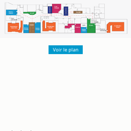
Voir le plan