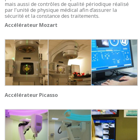
mais aussi de contrôles de qualité périodique réalisé
par l’unité de physique médical afin d’assurer la
sécurité et la constance des traitements.
Accélérateur Mozart
Accélérateur Picasso