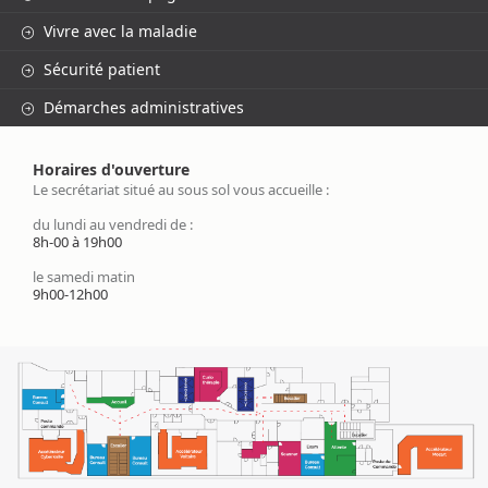
Vivre avec la maladie
Sécurité patient
Démarches administratives
Horaires d'ouverture
Le secrétariat situé au sous sol vous accueille :
du lundi au vendredi de :
8h-00 à 19h00
le samedi matin
9h00-12h00