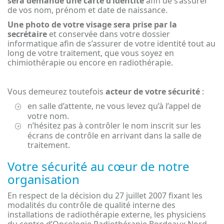
sera demandé une carte d’identité
afin de s’assurer
de vos nom, prénom et date de naissance.
Une photo de votre visage sera prise par la
secrétaire
et conservée dans votre dossier
informatique afin de s’assurer de votre identité tout au
long de votre traitement, que vous soyez en
chimiothérapie ou encore en radiothérapie.
Vous demeurez toutefois
acteur de votre sécurité
:
en salle d’attente, ne vous levez qu’à l’appel de
votre nom.
n’hésitez pas à contrôler le nom inscrit sur les
écrans de contrôle en arrivant dans la salle de
traitement.
Votre sécurité au cœur de notre
organisation
En respect de la décision du 27 juillet 2007 fixant les
modalités du contrôle de qualité interne des
installations de radiothérapie externe, les physiciens