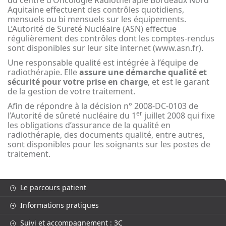
du centre d’Oncologie Radiothérapie Bordeaux Nord
Aquitaine effectuent des contrôles quotidiens,
mensuels ou bi mensuels sur les équipements.
L’Autorité de Sureté Nucléaire (ASN) effectue
régulièrement des contrôles dont les comptes-rendus
sont disponibles sur leur site internet (www.asn.fr).
Une responsable qualité est intégrée à l’équipe de
radiothérapie. Elle
assure une démarche qualité et
sécurité pour votre prise en charge
, et est le garant
de la gestion de votre traitement.
Afin de répondre à la décision n° 2008-DC-0103 de
er
l’Autorité de sûreté nucléaire du 1
juillet 2008 qui fixe
les obligations d’assurance de la qualité en
radiothérapie, des documents qualité, entre autres,
sont disponibles pour les soignants sur les postes de
traitement.
Le parcours patient
Informations pratiques
Suivi et accompagnement : 3C