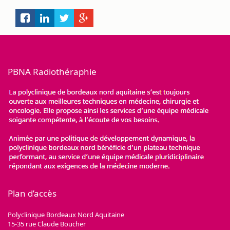
PBNA Radiothéraphie
Plan d’accès
Polyclinique Bordeaux Nord Aquitaine
15-35 rue Claude Boucher