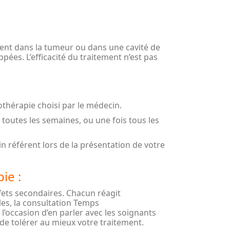
ment dans la tumeur ou dans une cavité de
pées. L’efficacité du traitement n’est pas
thérapie choisi par le médecin.
 toutes les semaines, ou une fois tous les
référent lors de la présentation de votre
ie :
ets secondaires. Chacun réagit
es, la consultation Temps
’occasion d’en parler avec les soignants
de tolérer au mieux votre traitement.